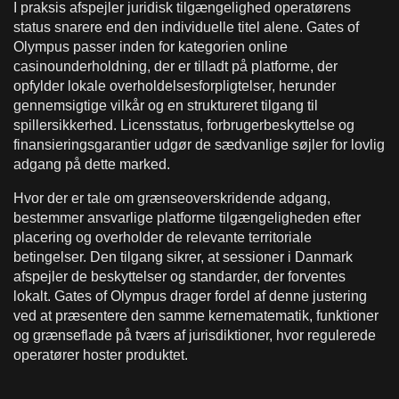
I praksis afspejler juridisk tilgængelighed operatørens
status snarere end den individuelle titel alene. Gates of
Olympus passer inden for kategorien online
casinounderholdning, der er tilladt på platforme, der
opfylder lokale overholdelsesforpligtelser, herunder
gennemsigtige vilkår og en struktureret tilgang til
spillersikkerhed. Licensstatus, forbrugerbeskyttelse og
finansieringsgarantier udgør de sædvanlige søjler for lovlig
adgang på dette marked.
Hvor der er tale om grænseoverskridende adgang,
bestemmer ansvarlige platforme tilgængeligheden efter
placering og overholder de relevante territoriale
betingelser. Den tilgang sikrer, at sessioner i Danmark
afspejler de beskyttelser og standarder, der forventes
lokalt. Gates of Olympus drager fordel af denne justering
ved at præsentere den samme kernematematik, funktioner
og grænseflade på tværs af jurisdiktioner, hvor regulerede
operatører hoster produktet.