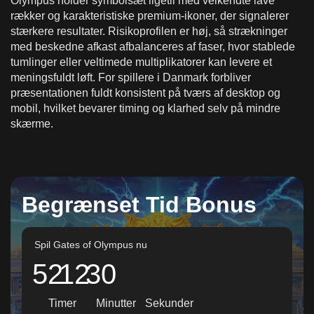
Olympus holder symbolsæt ligetil med velkendte lave
rækker og karakteristiske premium-ikoner, der signalerer
stærkere resultater. Risikoprofilen er høj, så strækninger
med beskedne afkast afbalanceres af faser, hvor stablede
tumlinger eller veltimede multiplikatorer kan levere et
meningsfuldt løft. For spillere i Danmark forbliver
præsentationen fuldt konsistent på tværs af desktop og
mobil, hvilket bevarer timing og klarhed selv på mindre
skærme.
Begrænset Tid Bonus
Spil Gates of Olympus nu
52
12
28
Timer
Minutter
Sekunder