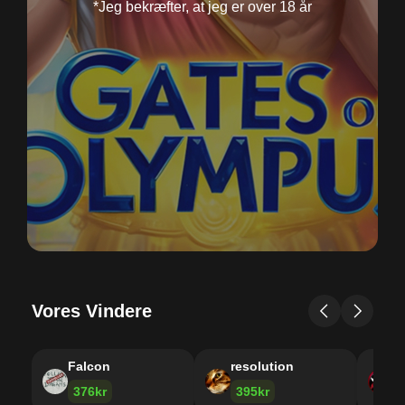
*Jeg bekræfter, at jeg er over 18 år
Vores Vindere
Falcon
resolution
N
376kr
395kr