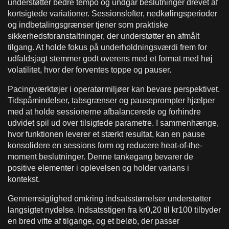
understøtter bedre tempo og undgår beslutninger drevet af
kortsigtede variationer. Sessionslofter, nedkølingsperioder
og indbetalingsgrænser tjener som praktiske
sikkerhedsforanstaltninger, der understøtter en afmålt
tilgang. At holde fokus på underholdningsværdi frem for
udfaldsjagt stemmer godt overens med et format med høj
volatilitet, hvor der forventes toppe og pauser.
Pacingværktøjer i operatørmiljøer kan bevare perspektivet.
Tidspåmindelser, tabsgrænser og pauseprompter hjælper
med at holde sessionerne afbalancerede og forhindre
udvidet spil ud over tilsigtede parametre. I sammenhænge,
hvor funktionen leverer et stærkt resultat, kan en pause
konsolidere en sessions form og reducere heat-of-the-
moment beslutninger. Denne tankegang bevarer de
positive elementer i oplevelsen og holder varians i
kontekst.
Gennemsigtighed omkring indsatsstørrelser understøtter
langsigtet nydelse. Indsatsstigen fra kr0,20 til kr100 tilbyder
en bred vifte af tilgange, og et beløb, der passer