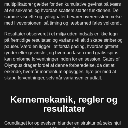
multiplikatorer gælder for den kumulative gevinst på tværs
af en sekvens, og hvordan scatters starter funktionen. De
samme visuelle og lydsignaler bevarer overensstemmelse
med liveversionen, så timing og læsbarhed føles velkendt.
Resultater observeret i et miljø uden indsats er ikke tegn
på fremtidige resultater, og varians vil altid skabe striber og
pauser. Værdien ligger i at forstå pacing, hvordan gitteret
rydder efter gevinster, og hvordan fasen med gratis spins
kan omforme forventninger inden for en session. Gates of
Olympus drager fordel af denne forberedelse, da det at
erkende, hvornår momentum opbygges, hjælper med at
skabe forventninger, selv når variansen er udtalt.
Kernemekanik, regler og
resultater
Grundlaget for oplevelsen blander en struktur på seks hjul