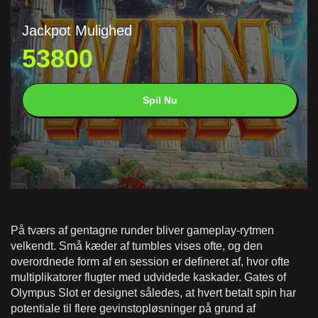
Jackpot Mulighed
53800
Spil Nu
På tværs af gentagne runder bliver gameplay-rytmen
velkendt. Små kæder af tumbles vises ofte, og den
overordnede form af en session er defineret af, hvor ofte
multiplikatorer flugter med udvidede kaskader. Gates of
Olympus Slot er designet således, at hvert betalt spin har
potentiale til flere gevinstopløsninger på grund af