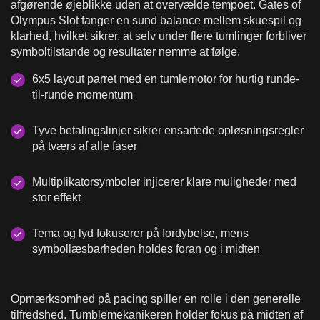
afgørende øjeblikke uden at overvælde tempoet. Gates of
Olympus Slot fanger en sund balance mellem skuespil og
klarhed, hvilket sikrer, at selv under flere tumlinger forbliver
symboltilstande og resultater nemme at følge.
6x5 layout parret med en tumlemotor for hurtig runde-
til-runde momentum
Tyve betalingslinjer sikrer ensartede opløsningsregler
på tværs af alle faser
Multiplikatorsymboler injicerer klare muligheder med
stor effekt
Tema og lyd fokuserer på fordybelse, mens
symbollæsbarheden holdes foran og i midten
Opmærksomhed på pacing spiller en rolle i den generelle
tilfredshed. Tumblemekanikeren holder fokus på midten af