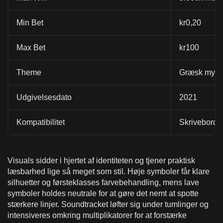
Min Bet
kr0,20
Max Bet
kr100
Theme
Græsk mytol
Udgivelsesdato
2021
Kompatibilitet
Skrivebord, 
Visuals sidder i hjertet af identiteten og tjener praktisk
læsbarhed lige så meget som stil. Høje symboler får klare
silhuetter og førsteklasses farvebehandling, mens lave
symboler holdes neutrale for at gøre det nemt at spotte
stærkere linjer. Soundtracket løfter sig under tumlinger og
intensiveres omkring multiplikatorer for at forstærke