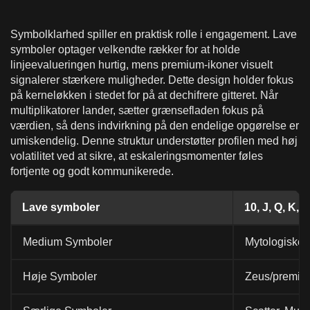
Symbolklarhed spiller en praktisk rolle i engagement. Lave
symboler optager velkendte rækker for at holde
linjeevalueringen hurtig, mens premium-ikoner visuelt
signalerer stærkere muligheder. Dette design holder fokus
på kerneløkken i stedet for på at dechifrere gitteret. Når
multiplikatorer lander, sætter grænsefladen fokus på
værdien, så dens indvirkning på den endelige opgørelse er
umiskendelig. Denne struktur understøtter profilen med høj
volatilitet ved at sikre, at eskaleringsmomenter føles
fortjente og godt kommunikerede.
Lave symboler
10, J, Q, K, A
Medium Symboler
Mytologiske 
Høje Symboler
Zeus/premiu