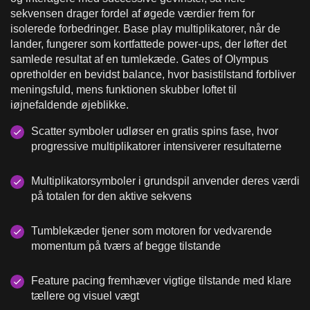
sekvensen drager fordel af øgede værdier frem for
isolerede forbedringer. Base play multiplikatorer, når de
lander, fungerer som kortfattede power-ups, der løfter det
samlede resultat af en tumlekæde. Gates of Olympus
opretholder en bevidst balance, hvor basistilstand forbliver
meningsfuld, mens funktionen skubber loftet til
iøjnefaldende øjeblikke.
Scatter symboler udløser en gratis spins fase, hvor
progressive multiplikatorer intensiverer resultaterne
Multiplikatorsymboler i grundspil anvender deres værdi
på totalen for den aktive sekvens
Tumblekæder tjener som motoren for vedvarende
momentum på tværs af begge tilstande
Feature pacing fremhæver vigtige tilstande med klare
tællere og visuel vægt